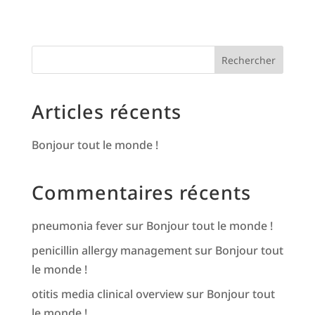
Rechercher
Articles récents
Bonjour tout le monde !
Commentaires récents
pneumonia fever
sur
Bonjour tout le monde !
penicillin allergy management
sur
Bonjour tout
le monde !
otitis media clinical overview
sur
Bonjour tout
le monde !