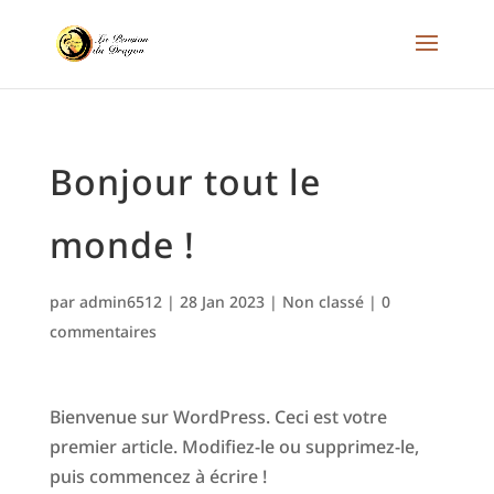
Bonjour tout le
monde !
par
admin6512
|
28 Jan 2023
|
Non classé
|
0
commentaires
Bienvenue sur WordPress. Ceci est votre
premier article. Modifiez-le ou supprimez-le,
puis commencez à écrire !