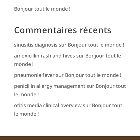
Bonjour tout le monde !
Commentaires récents
sinusitis diagnosis
sur
Bonjour tout le monde !
amoxicillin rash and hives
sur
Bonjour tout le
monde !
pneumonia fever
sur
Bonjour tout le monde !
penicillin allergy management
sur
Bonjour tout
le monde !
otitis media clinical overview
sur
Bonjour tout
le monde !