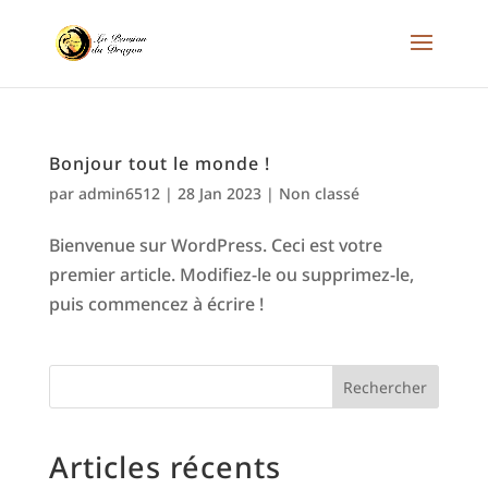
Bonjour tout le monde !
par
admin6512
|
28 Jan 2023
|
Non classé
Bienvenue sur WordPress. Ceci est votre
premier article. Modifiez-le ou supprimez-le,
puis commencez à écrire !
Rechercher
Articles récents